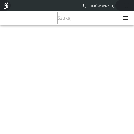
UMÓW WIZYTĘ