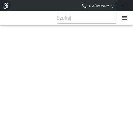
UMÓW WIZYTĘ