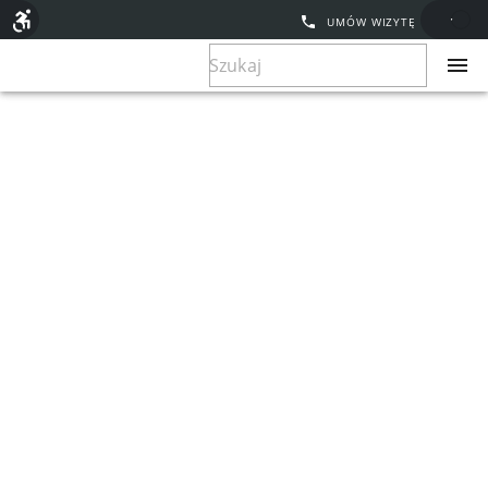
UMÓW WIZYTĘ