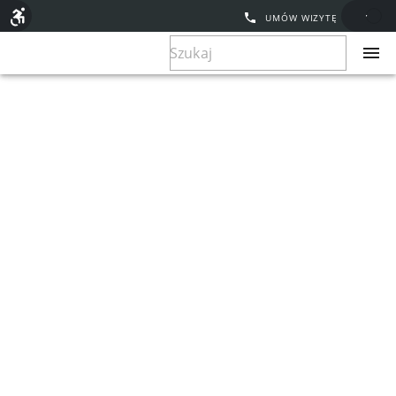
UMÓW WIZYTĘ