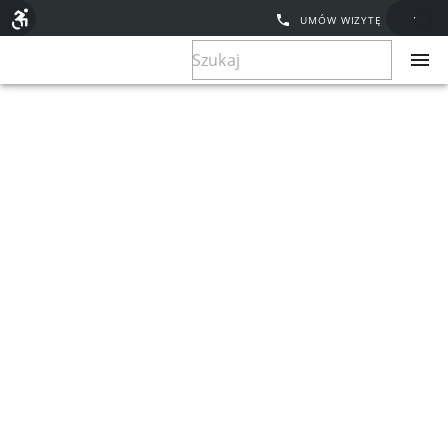
UMÓW WIZYTĘ