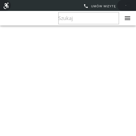
UMÓW WIZYTĘ