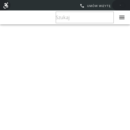
UMÓW WIZYTĘ