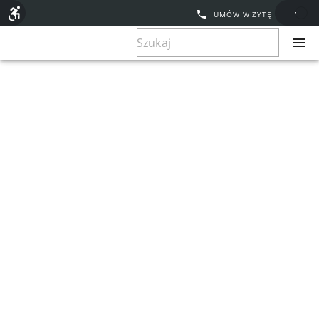
UMÓW WIZYTĘ