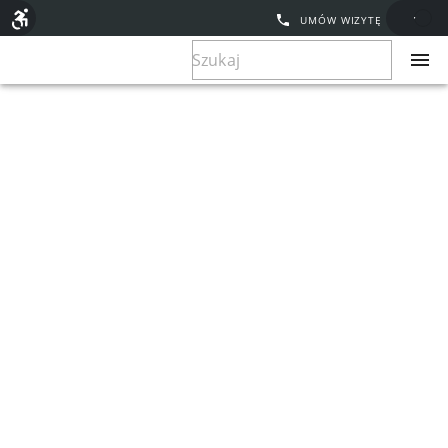
UMÓW WIZYTĘ