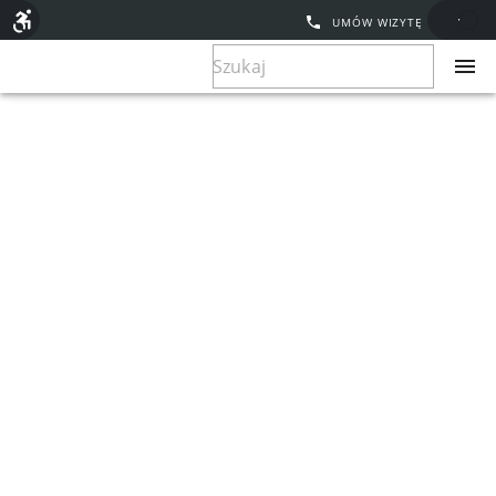
UMÓW WIZYTĘ