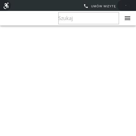
UMÓW WIZYTĘ