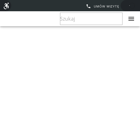
UMÓW WIZYTĘ