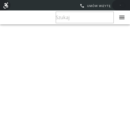
UMÓW WIZYTĘ