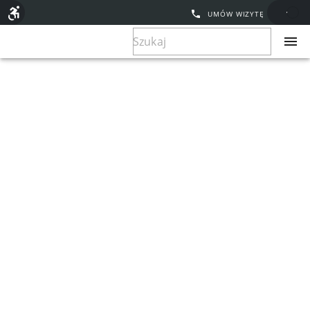
UMÓW WIZYTĘ