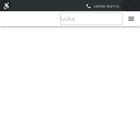
UMÓW WIZYTĘ